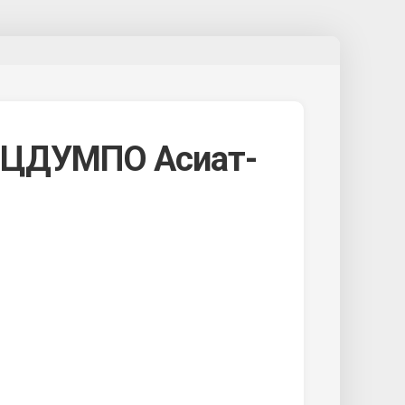
 ЦДУМПО Асиат-