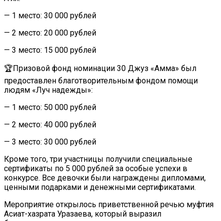
— 1 место: 30 000 рублей
— 2 место: 20 000 рублей
— 3 место: 15 000 рублей
🏆Призовой фонд номинации 30 Джуз «Амма» был
предоставлен благотворительным фондом помощи
людям «Луч надежды»:
— 1 место: 50 000 рублей
— 2 место: 40 000 рублей
— 3 место: 30 000 рублей
Кроме того, три участницы получили специальные
сертификаты по 5 000 рублей за особые успехи в
конкурсе. Все девочки были награждены дипломами,
ценными подарками и денежными сертификатами.
Мероприятие открылось приветственной речью муфтия
Асиат-хазрата Уразаева, который выразил