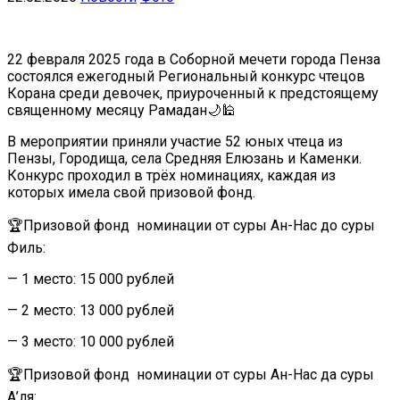
22 февраля 2025 года в Соборной мечети города Пенза
состоялся ежегодный Региональный конкурс чтецов
Корана среди девочек, приуроченный к предстоящему
священному месяцу Рамадан🌙🕌
В мероприятии приняли участие 52 юных чтеца из
Пензы, Городища, села Средняя Елюзань и Каменки.
Конкурс проходил в трёх номинациях, каждая из
которых имела свой призовой фонд.
🏆Призовой фонд номинации от суры Ан-Нас до суры
Филь:
— 1 место: 15 000 рублей
— 2 место: 13 000 рублей
— 3 место: 10 000 рублей
🏆Призовой фонд номинации от суры Ан-Нас да суры
А’ля: