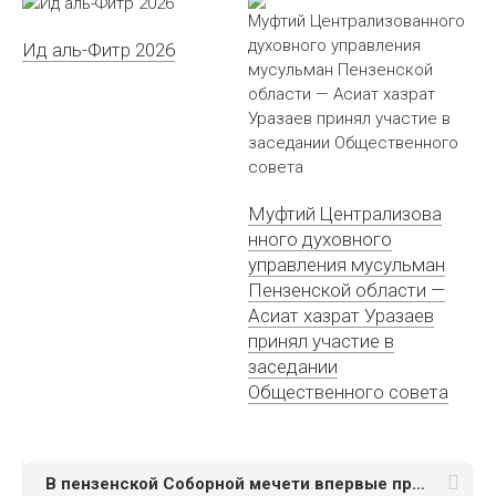
Ид аль-Фитр 2026
Муфтий Централизова
нного духовного
управления мусульман
Пензенской области —
Асиат хазрат Уразаев
принял участие в
заседании
Общественного совета
В пензенской Соборной мечети впервые прошел женский ифтар